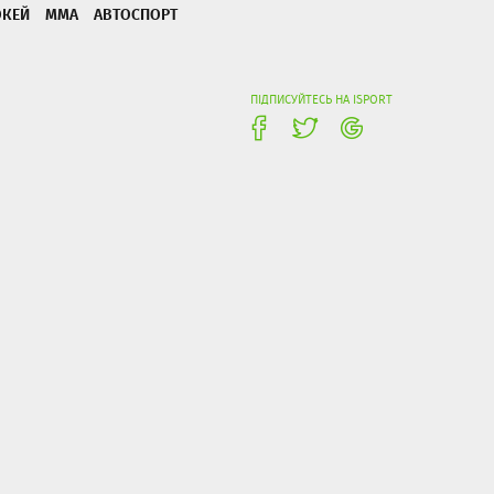
ОКЕЙ
ММА
АВТОСПОРТ
ПІДПИСУЙТЕСЬ НА ISPORT