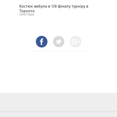
Костюк вибула в 1/8 фіналу турніру в
Торонто
ПЕРЕГЛЯДІВ