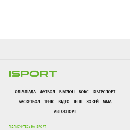
ОЛІМПІАДА
ФУТБОЛ
БІАТЛОН
БОКС
КІБЕРСПОРТ
БАСКЕТБОЛ
ТЕНІС
ВІДЕО
ІНШІ
ХОКЕЙ
ММА
АВТОСПОРТ
ПІДПИСУЙТЕСЬ НА ISPORT