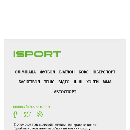
ОЛІМПІАДА
ФУТБОЛ
БІАТЛОН
БОКС
КІБЕРСПОРТ
БАСКЕТБОЛ
ТЕНІС
ВІДЕО
ІНШІ
ХОКЕЙ
ММА
АВТОСПОРТ
ПІДПИСУЙТЕСЬ НА ISPORT
© 2009-2025 ТОВ «САНЛАЙТ МЕДИА». Всі права захищені.
iSport.ua - оперативні та об'єктивні новини спорту.