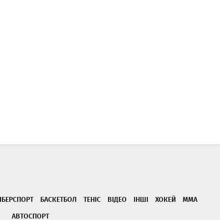
ІБЕРСПОРТ
БАСКЕТБОЛ
ТЕНІС
ВІДЕО
ІНШІ
ХОКЕЙ
ММА
АВТОСПОРТ