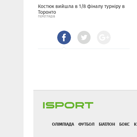
Костюк вийшла в 1/8 фіналу турніру в
Торонто
ПЕРЕГЛЯДІВ
ОЛІМПІАДА
ФУТБОЛ
БІАТЛОН
БОКС
К