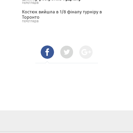
ПЕРЕГЛЯДІВ
Костюк вийшла в 1/8 фіналу турніру в
Торонто
ПЕРЕГЛЯДІВ