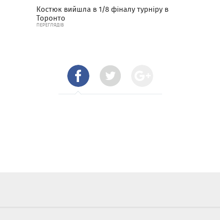
Костюк вийшла в 1/8 фіналу турніру в
Торонто
ПЕРЕГЛЯДІВ