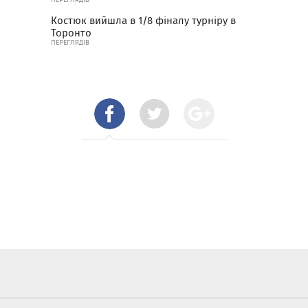
Костюк вийшла в 1/8 фіналу турніру в
Торонто
ПЕРЕГЛЯДІВ