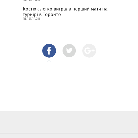
Костюк легко виграла перший матч на
турнірі в Торонто
ПЕРЕГЛЯДІВ