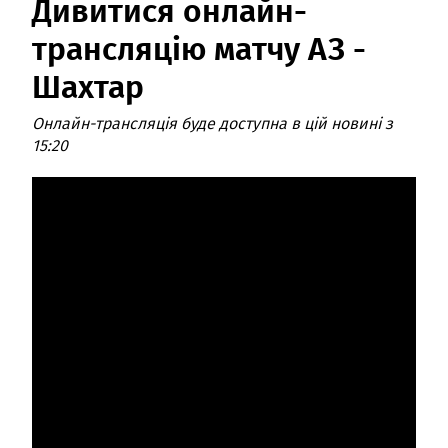
Дивитися онлайн-
трансляцію матчу АЗ -
Шахтар
Онлайн-трансляція буде доступна в цій новині з
15:20