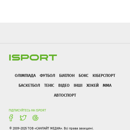
ОЛІМПІАДА
ФУТБОЛ
БІАТЛОН
БОКС
КІБЕРСПОРТ
БАСКЕТБОЛ
ТЕНІС
ВІДЕО
ІНШІ
ХОКЕЙ
ММА
АВТОСПОРТ
ПІДПИСУЙТЕСЬ НА ISPORT
© 2009-2025 ТОВ «САНЛАЙТ МЕДИА». Всі права захищені.