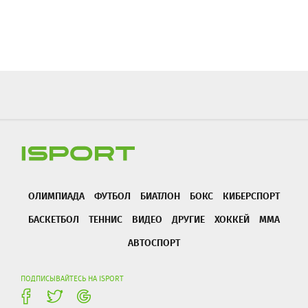
ОЛИМПИАДА
ФУТБОЛ
БИАТЛОН
БОКС
КИБЕРСПОРТ
БАСКЕТБОЛ
ТЕННИС
ВИДЕО
ДРУГИЕ
ХОККЕЙ
ММА
АВТОСПОРТ
ПОДПИСЫВАЙТЕСЬ НА ISPORT