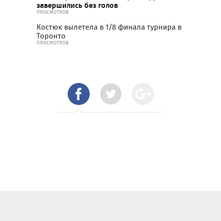
завершились без голов
ПРОСМОТРОВ
Костюк вылетела в 1/8 финала турнира в
Торонто
ПРОСМОТРОВ