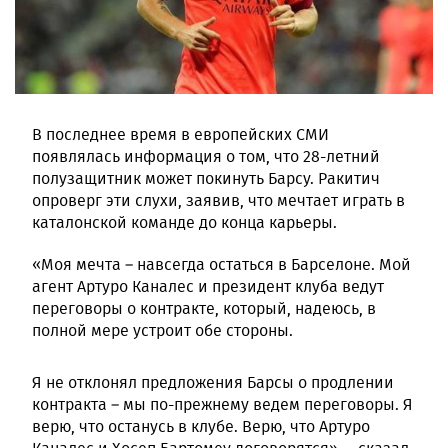
В последнее время в европейских СМИ
появлялась информация о том, что 28-летний
полузащитник может покинуть Барсу. Ракитич
опроверг эти слухи, заявив, что мечтает играть в
каталонской команде до конца карьеры.
«Моя мечта – навсегда остаться в Барселоне. Мой
агент Артуро Каналес и президент клуба ведут
переговоры о контракте, который, надеюсь, в
полной мере устроит обе стороны.
Я не отклонял предложения Барсы о продлении
контракта – мы по-прежнему ведем переговоры. Я
верю, что останусь в клубе. Верю, что Артуро