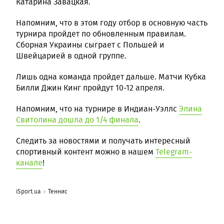
Катарина Завацкая.
Напомним, что в этом году отбор в основную часть
турнира пройдет по обновленным правилам.
Сборная Украины сыграет с Польшей и
Швейцарией в одной группе.
Лишь одна команда пройдет дальше. Матчи Кубка
Билли Джин Кинг пройдут 10-12 апреля.
Напомним, что на турнире в Индиан-Уэллс
Элина
Свитолина дошла до 1/4 финала
.
Следить за новостями и получать интересный
спортивный контент можно в нашем
Telegram-
канале
!
iSport.ua
Теннис