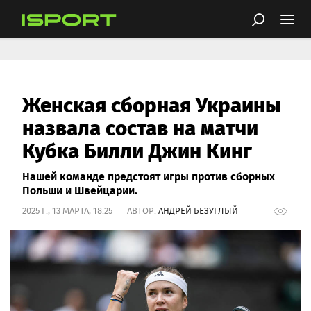
Женская сборная Украины
назвала состав на матчи
Кубка Билли Джин Кинг
Нашей команде предстоят игры против сборных
Польши и Швейцарии.
2025 Г., 13 МАРТА, 18:25 АВТОР:
АНДРЕЙ БЕЗУГЛЫЙ