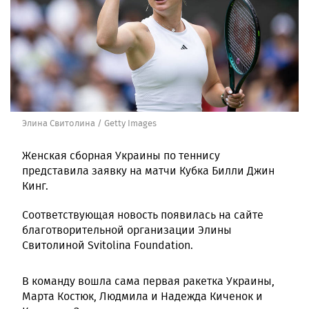
Элина Свитолина / Getty Images
Женская сборная Украины по теннису
представила заявку на матчи Кубка Билли Джин
Кинг.
Соответствующая новость появилась на сайте
благотворительной организации Элины
Свитолиной Svitolina Foundation.
В команду вошла сама первая ракетка Украины,
Марта Костюк, Людмила и Надежда Киченок и