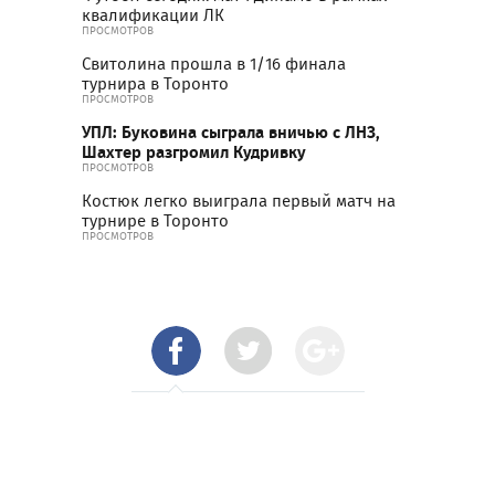
квалификации ЛК
ПРОСМОТРОВ
Свитолина прошла в 1/16 финала
турнира в Торонто
ПРОСМОТРОВ
УПЛ: Буковина сыграла вничью с ЛНЗ,
Шахтер разгромил Кудривку
ПРОСМОТРОВ
Костюк легко выиграла первый матч на
турнире в Торонто
ПРОСМОТРОВ