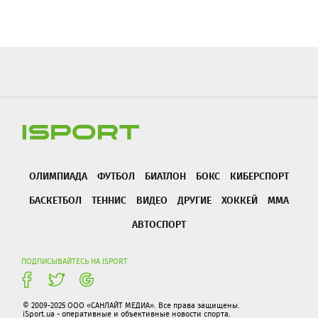
ОЛИМПИАДА
ФУТБОЛ
БИАТЛОН
БОКС
КИБЕРСПОРТ
БАСКЕТБОЛ
ТЕННИС
ВИДЕО
ДРУГИЕ
ХОККЕЙ
ММА
АВТОСПОРТ
ПОДПИСЫВАЙТЕСЬ НА ISPORT
© 2009-2025 ООО «САНЛАЙТ МЕДИА». Все права защищены.
iSport.ua - оперативные и объективные новости спорта.