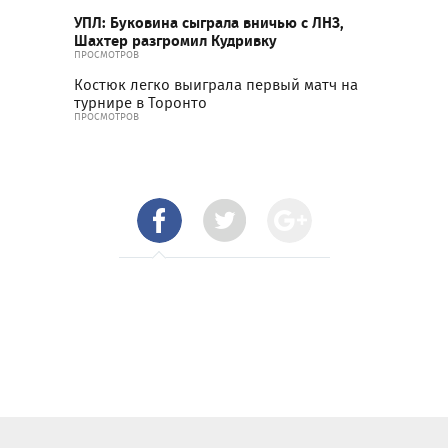
УПЛ: Буковина сыграла вничью с ЛНЗ,
Шахтер разгромил Кудривку
ПРОСМОТРОВ
Костюк легко выиграла первый матч на
турнире в Торонто
ПРОСМОТРОВ