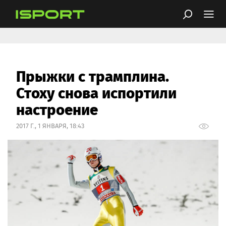
Прыжки с трамплина.
Стоху снова испортили
настроение
2017 Г., 1 ЯНВАРЯ, 18:43