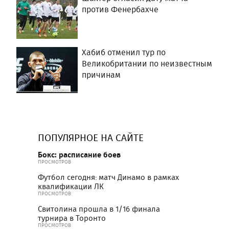
против Фенербахче
Хабиб отменил тур по
Великобритании по неизвестным
причинам
ПОПУЛЯРНОЕ НА САЙТЕ
Бокс: расписание боев
ПРОСМОТРОВ
Футбол сегодня: матч Динамо в рамках
квалификации ЛК
ПРОСМОТРОВ
Свитолина прошла в 1/16 финала
турнира в Торонто
ПРОСМОТРОВ