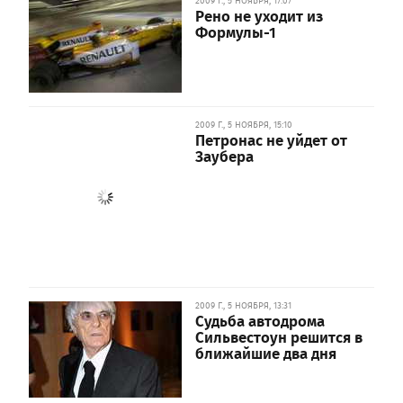
2009 Г., 5 НОЯБРЯ, 17:07
Рено не уходит из
Формулы-1
2009 Г., 5 НОЯБРЯ, 15:10
Петронас не уйдет от
Заубера
2009 Г., 5 НОЯБРЯ, 13:31
Судьба автодрома
Сильвестоун решится в
ближайшие два дня