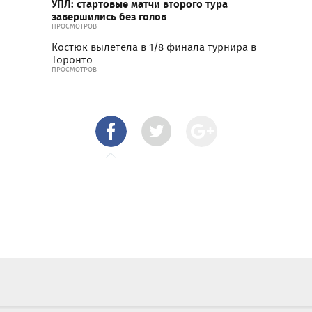
УПЛ: стартовые матчи второго тура
завершились без голов
ПРОСМОТРОВ
Костюк вылетела в 1/8 финала турнира в
Торонто
ПРОСМОТРОВ