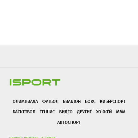
ОЛИМПИАДА
ФУТБОЛ
БИАТЛОН
БОКС
КИБЕРСПОРТ
БАСКЕТБОЛ
ТЕННИС
ВИДЕО
ДРУГИЕ
ХОККЕЙ
ММА
АВТОСПОРТ