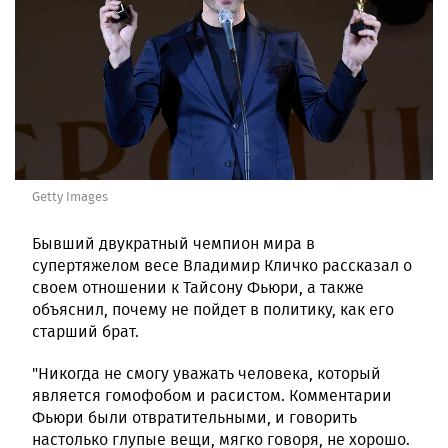
Getty Images
Бывший двукратный чемпион мира в
супертяжелом весе Владимир Кличко рассказал о
своем отношении к Тайсону Фьюри, а также
объяснил, почему не пойдет в политику, как его
старший брат.
"Никогда не смогу уважать человека, который
является гомофобом и расистом. Комментарии
Фьюри были отвратительными, и говорить
настолько глупые вещи, мягко говоря, не хорошо.