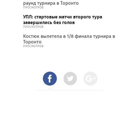
раунд турнира в Торонто
ПРОСМОТРОВ
УПЛ: стартовые матчи второго тура
завершились без голов
ПРОСМОТРОВ
Костюк вылетела в 1/8 финала турнира в
Торонто
ПРОСМОТРОВ