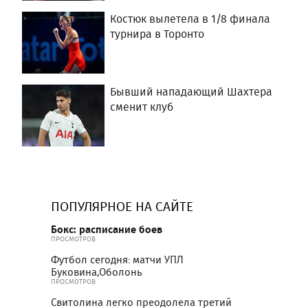
Костюк вылетела в 1/8 финала
турнира в Торонто
Бывший нападающий Шахтера
сменит клуб
ПОПУЛЯРНОЕ НА САЙТЕ
Бокс: расписание боев
ПРОСМОТРОВ
Футбол сегодня: матчи УПЛ
Буковина,Оболонь
ПРОСМОТРОВ
Свитолина легко преодолела третий