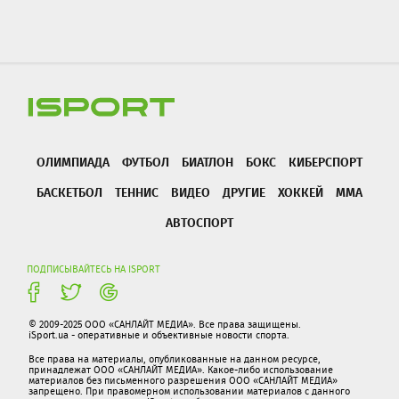
ОЛИМПИАДА
ФУТБОЛ
БИАТЛОН
БОКС
КИБЕРСПОРТ
БАСКЕТБОЛ
ТЕННИС
ВИДЕО
ДРУГИЕ
ХОККЕЙ
ММА
АВТОСПОРТ
ПОДПИСЫВАЙТЕСЬ НА ISPORT
© 2009-2025 ООО «САНЛАЙТ МЕДИА». Все права защищены.
iSport.ua - оперативные и объективные новости спорта.
Все права на материалы, опубликованные на данном ресурсе,
принадлежат ООО «САНЛАЙТ МЕДИА». Какое-либо использование
материалов без письменного разрешения ООО «САНЛАЙТ МЕДИА»
запрещено. При правомерном использовании материалов с данного