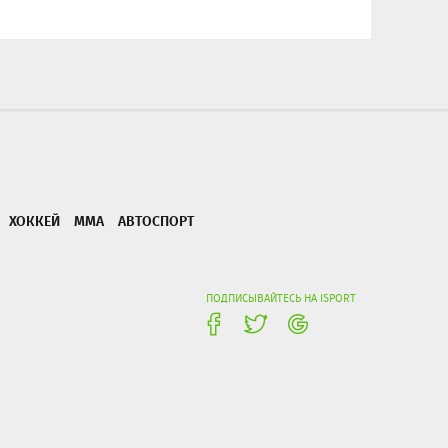
ХОККЕЙ
ММА
АВТОСПОРТ
ПОДПИСЫВАЙТЕСЬ НА ISPORT