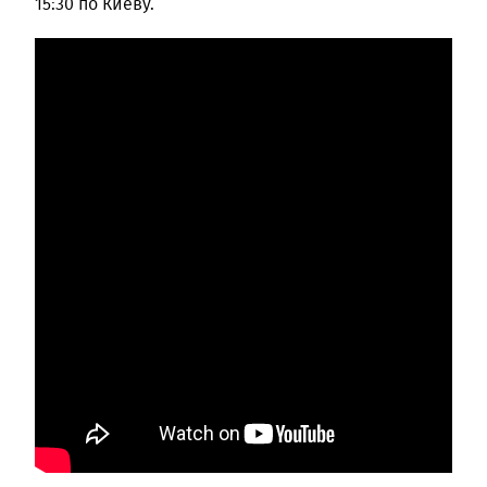
15:30 по Киеву.