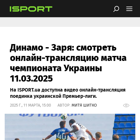
Динамо - Заря: смотреть
онлайн-трансляцию матча
чемпионата Украины
11.03.2025
На ISPORT.ua доступна видео онлайн-трансляция
поединка украинской Премьер-лиги.
2025 Г., 11 МАРТА, 15:00 АВТОР:
МИТЯ ШИТКО