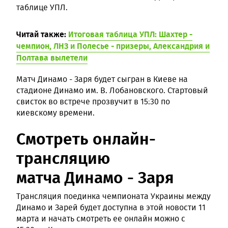
таблице УПЛ.
Читай также:
Итоговая таблица УПЛ: Шахтер -
чемпион, ЛНЗ и Полесье - призеры, Александрия и
Полтава вылетели
Матч Динамо - Заря будет сыгран в Киеве на
стадионе Динамо им. В. Лобановского. Стартовый
свисток во встрече прозвучит в 15:30 по
киевскому времени.
Смотреть онлайн-
трансляцию
матча Динамо - Заря
Трансляция поединка чемпионата Украины между
Динамо и Зарей будет доступна в этой новости 11
марта и начать смотреть ее онлайн можно с