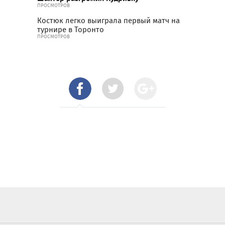
ПРОСМОТРОВ
Костюк легко выиграла первый матч на
турнире в Торонто
ПРОСМОТРОВ