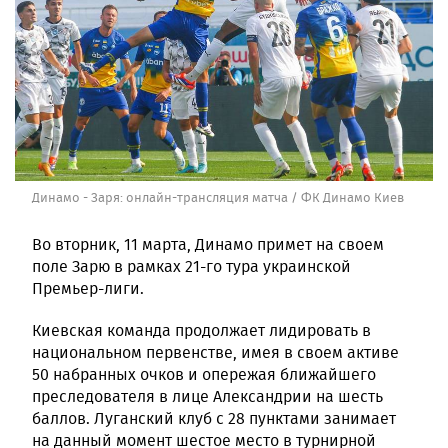
Динамо - Заря: онлайн-трансляция матча / ФК Динамо Киев
Во вторник, 11 марта, Динамо примет на своем
поле Зарю в рамках 21-го тура украинской
Премьер-лиги.
Киевская команда продолжает лидировать в
национальном первенстве, имея в своем активе
50 набранных очков и опережая ближайшего
преследователя в лице Александрии на шесть
баллов. Луганский клуб с 28 пунктами занимает
на данный момент шестое место в турнирной