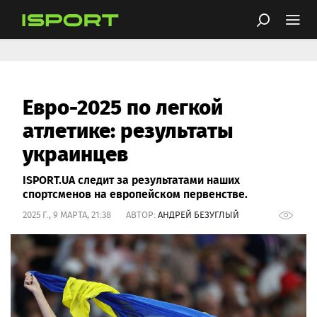
Евро-2025 по легкой
атлетике: результаты
украинцев
ISPORT.UA следит за результатами наших
спортсменов на европейском первенстве.
2025 Г., 9 МАРТА, 21:38 АВТОР:
АНДРЕЙ БЕЗУГЛЫЙ