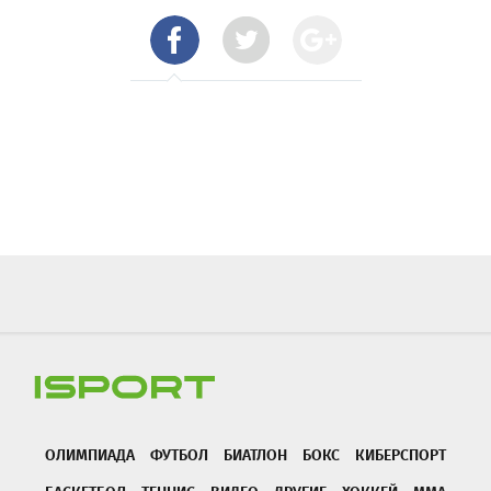
ОЛИМПИАДА
ФУТБОЛ
БИАТЛОН
БОКС
КИБЕРСПОРТ