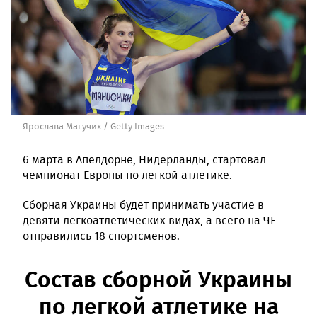
Ярослава Магучих / Getty Images
6 марта в Апелдорне, Нидерланды, стартовал
чемпионат Европы по легкой атлетике.
Сборная Украины будет принимать участие в
девяти легкоатлетических видах, а всего на ЧЕ
отправились 18 спортсменов.
Состав сборной Украины
по легкой атлетике на