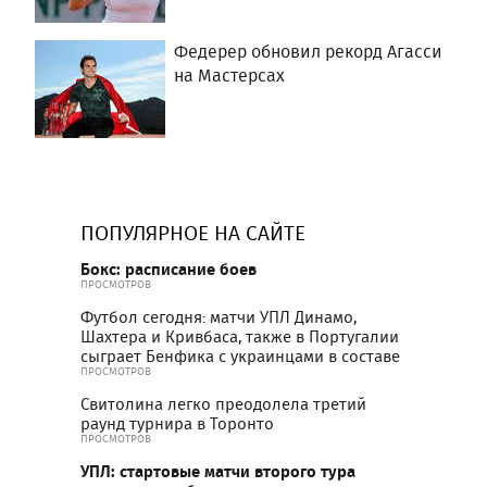
Федерер обновил рекорд Агасси
на Мастерсах
ПОПУЛЯРНОЕ НА САЙТЕ
Бокс: расписание боев
ПРОСМОТРОВ
Футбол сегодня: матчи УПЛ Динамо,
Шахтера и Кривбаса, также в Португалии
сыграет Бенфика с украинцами в составе
ПРОСМОТРОВ
Свитолина легко преодолела третий
раунд турнира в Торонто
ПРОСМОТРОВ
УПЛ: стартовые матчи второго тура