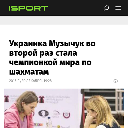
Украинка Музычук во
второй раз стала
чемпионкой мира по
шахматам
2016 Г., 30 ДЕКАБРЯ, 19:28