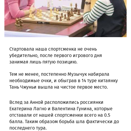
Стартовала наша спортсменка не очень
убедительно, после первого игрового дня
занимая лишь пятую позицию.
Тем не менее, постепенно Музычук набирала
необходимые очки, и обыграв в 14 туре китаянку
Тань Чжуньи вышла на чистое первое место.
Вслед за Анной расположились россиянки
Екатерина Лагно и Валентина Гунина, которые
отставали от нашей спортсменки всего на 0.5
балла. Таким образом борьба шла фактически до
последнего тура.