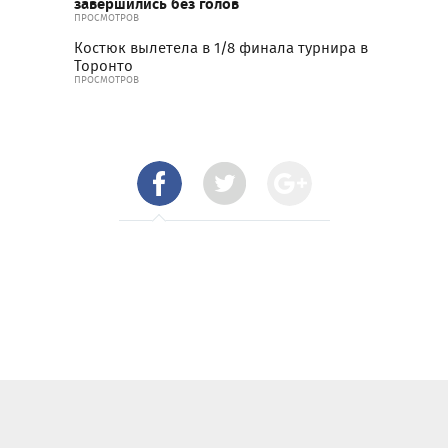
завершились без голов
ПРОСМОТРОВ
Костюк вылетела в 1/8 финала турнира в
Торонто
ПРОСМОТРОВ