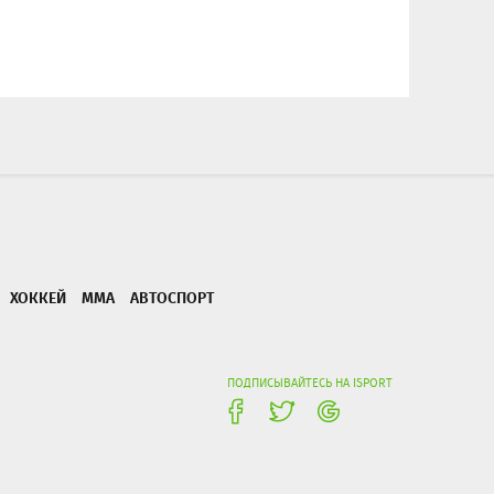
ХОККЕЙ
ММА
АВТОСПОРТ
ПОДПИСЫВАЙТЕСЬ НА ISPORT