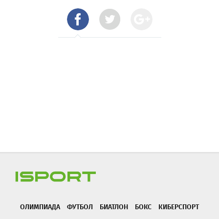
ОЛИМПИАДА
ФУТБОЛ
БИАТЛОН
БОКС
КИБЕРСПОРТ