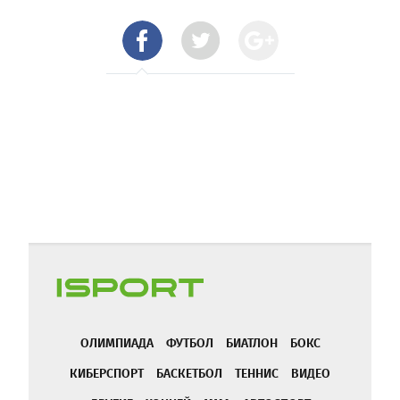
ОЛИМПИАДА
ФУТБОЛ
БИАТЛОН
БОКС
КИБЕРСПОРТ
БАСКЕТБОЛ
ТЕННИС
ВИДЕО