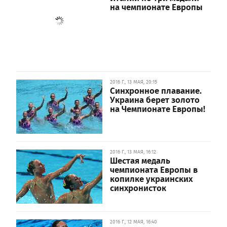
на чемпионате Европы
2016 Г., 13 МАЯ, 20:15
Синхронное плавание.
Украина берет золото
на Чемпионате Европы!
2016 Г., 13 МАЯ, 16:12
Шестая медаль
чемпионата Европы в
копилке украинских
синхронисток
2016 Г., 12 МАЯ, 16:40