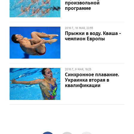
произвольной
программе
2016 Г., 10 МАЯ, 23:55
Прыжки в воду. Кваша -
чемпион Европы
2016 Г., 9 МАЯ, 16:25
Синхронное плавание.
Украинка вторая в
квалификации