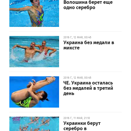
Волошина берет еще
одно серебро
2016 Г., 12 МАЯ, 00:45
Украина без медали в
миксте
2016 Г., 12 МАЯ, 00:45
ЧЕ. Украина осталась
без медалей в третий
день
2016 Г., 11 МАЯ, 21:10
Украинки берут
серебро в