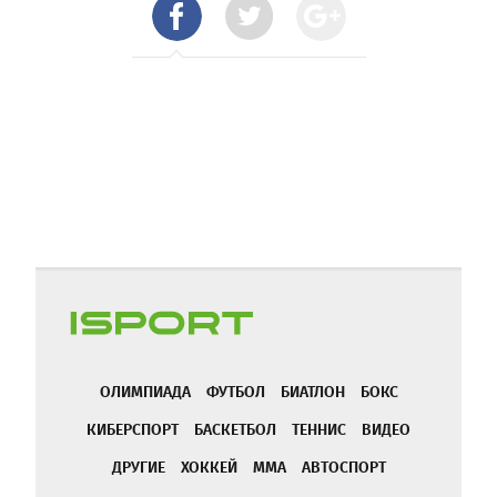
ОЛИМПИАДА
ФУТБОЛ
БИАТЛОН
БОКС
КИБЕРСПОРТ
БАСКЕТБОЛ
ТЕННИС
ВИДЕО
ДРУГИЕ
ХОККЕЙ
ММА
АВТОСПОРТ