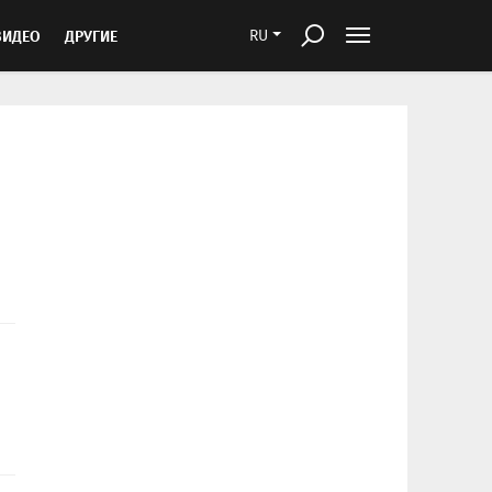
ВИДЕО
ДРУГИЕ
RU