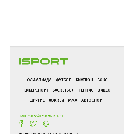
ОЛИМПИАДА
ФУТБОЛ
БИАТЛОН
БОКС
КИБЕРСПОРТ
БАСКЕТБОЛ
ТЕННИС
ВИДЕО
ДРУГИЕ
ХОККЕЙ
ММА
АВТОСПОРТ
ПОДПИСЫВАЙТЕСЬ НА ISPORT