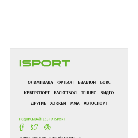
ОЛИМПИАДА
ФУТБОЛ
БИАТЛОН
БОКС
КИБЕРСПОРТ
БАСКЕТБОЛ
ТЕННИС
ВИДЕО
ДРУГИЕ
ХОККЕЙ
ММА
АВТОСПОРТ
ПОДПИСЫВАЙТЕСЬ НА ISPORT