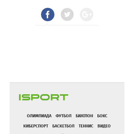
ОЛИМПИАДА
ФУТБОЛ
БИАТЛОН
БОКС
КИБЕРСПОРТ
БАСКЕТБОЛ
ТЕННИС
ВИДЕО