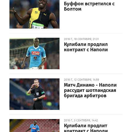
Буффон встретился с
Болтом
2016 Г., 19 СЕНТЯБРЯ, 21:31
Кулибали продлил
контракт с Наполи
2016 Г., 12 СЕНТЯБРЯ, 14:59
Матч Динамо - Наполи
рассудит шотландская
бригада арбитров
2016 Г., 3 СЕНТЯБРЯ, 14:42
Кулибали продлит
контракт с Наполи