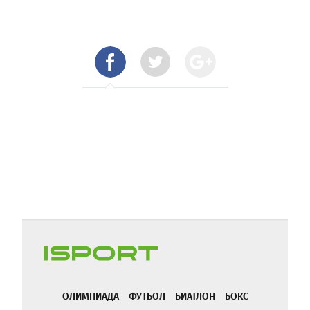
ОЛИМПИАДА
ФУТБОЛ
БИАТЛОН
БОКС