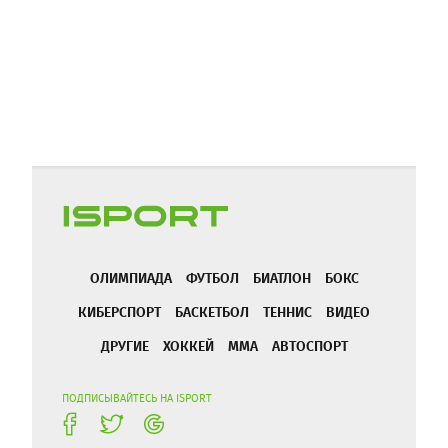
ОЛИМПИАДА
ФУТБОЛ
БИАТЛОН
БОКС
КИБЕРСПОРТ
БАСКЕТБОЛ
ТЕННИС
ВИДЕО
ДРУГИЕ
ХОККЕЙ
ММА
АВТОСПОРТ
ПОДПИСЫВАЙТЕСЬ НА ISPORT