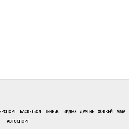
ЕРСПОРТ
БАСКЕТБОЛ
ТЕННИС
ВИДЕО
ДРУГИЕ
ХОККЕЙ
ММА
АВТОСПОРТ