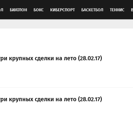
ОЛ
БИАТЛОН
БОКС
КИБЕРСПОРТ
БАСКЕТБОЛ
ТЕННИС
ТОСПОРТ
ри крупных сделки на лето (28.02.17)
ри крупных сделки на лето (28.02.17)