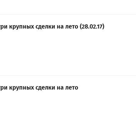
ри крупных сделки на лето (28.02.17)
три крупных сделки на лето