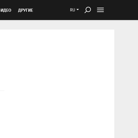
ВИДЕО
ДРУГИЕ
RU