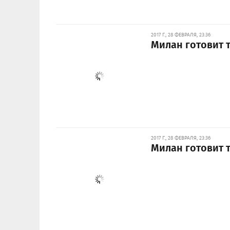
2017 Г., 28 ФЕВРАЛЯ, 23:36
Милан готовит т
2017 Г., 28 ФЕВРАЛЯ, 23:36
Милан готовит 