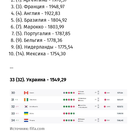
(3). Франция - 1948,97
(4). Англия - 1922,83
(6). Бразилия - 1804,92
(7). Марокко - 1803,99
(5). Португалия - 1787,85
(9). Бельгия - 1778,36
(8). Нидерланды - 1775,54
(14). Мексика - 1754,30
…
33 (32). Украина - 1549,29
Источник:
fifa.com