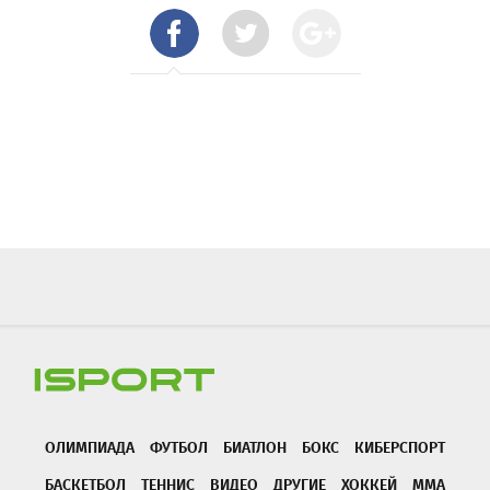
ОЛИМПИАДА
ФУТБОЛ
БИАТЛОН
БОКС
КИБЕРСПОРТ
БАСКЕТБОЛ
ТЕННИС
ВИДЕО
ДРУГИЕ
ХОККЕЙ
ММА