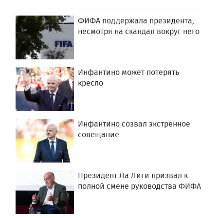
ФИФА поддержала президента,
несмотря на скандал вокруг него
Инфантино может потерять
кресло
Инфантино созвал экстренное
совещание
Президент Ла Лиги призвал к
полной смене руководства ФИФА