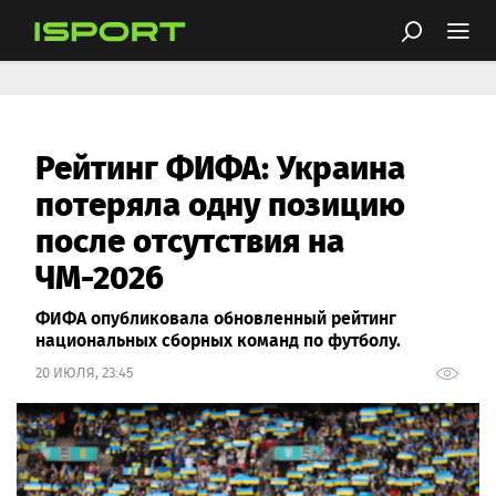
Рейтинг ФИФА: Украина
потеряла одну позицию
после отсутствия на
ЧМ-2026
ФИФА опубликовала обновленный рейтинг
национальных сборных команд по футболу.
20 ИЮЛЯ, 23:45