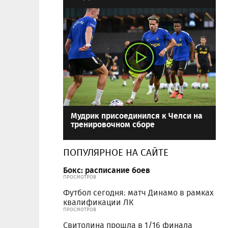
Мудрик присоединился к Челси на
тренировочном сборе
ПОПУЛЯРНОЕ НА САЙТЕ
Бокс: расписание боев
ПРОСМОТРОВ
Футбол сегодня: матч Динамо в рамках
квалификации ЛК
ПРОСМОТРОВ
Свитолина прошла в 1/16 финала