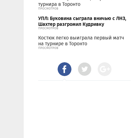
турнира в Торонто
ПРОСМОТРОВ
УПЛ: Буковина сыграла вничью с ЛНЗ,
Шахтер разгромил Кудривку
ПРОСМОТРОВ
Костюк легко выиграла первый матч
на турнире в Торонто
ПРОСМОТРОВ