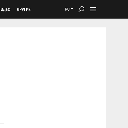
ВИДЕО
ДРУГИЕ
RU