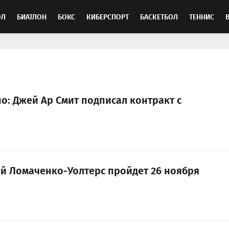
ОЛ
БИАТЛОН
БОКС
КИБЕРСПОРТ
БАСКЕТБОЛ
ТЕННИС
ТОСПОРТ
о: Джей Ар Смит подписал контракт с
й Ломаченко-Уолтерс пройдет 26 ноября