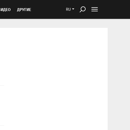
ВИДЕО
ДРУГИЕ
RU