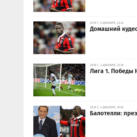
2016 Г., 5 ДЕКАБРЯ, 23:44
Домашний кудес
2016 Г., 4 ДЕКАБРЯ, 23:35
Лига 1. Победы
2016 Г., 4 ДЕКАБРЯ, 16:45
Балотелли: през