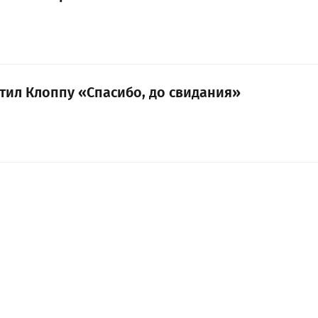
етил Клоппу «Спасибо, до свидания»