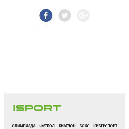
ОЛИМПИАДА
ФУТБОЛ
БИАТЛОН
БОКС
КИБЕРСПОРТ