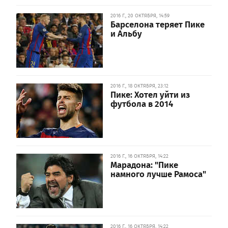
2016 Г., 20 ОКТЯБРЯ, 14:59
Барселона теряет Пике
и Альбу
2016 Г., 18 ОКТЯБРЯ, 23:12
Пике: Хотел уйти из
футбола в 2014
2016 Г., 16 ОКТЯБРЯ, 14:22
Марадона: "Пике
намного лучше Рамоса"
2016 Г., 16 ОКТЯБРЯ, 14:22