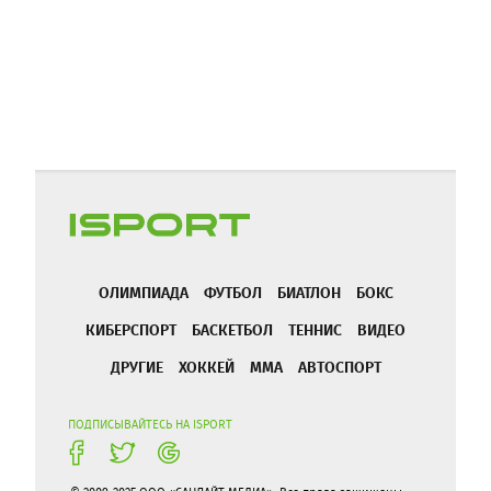
ОЛИМПИАДА
ФУТБОЛ
БИАТЛОН
БОКС
КИБЕРСПОРТ
БАСКЕТБОЛ
ТЕННИС
ВИДЕО
ДРУГИЕ
ХОККЕЙ
ММА
АВТОСПОРТ
ПОДПИСЫВАЙТЕСЬ НА ISPORT