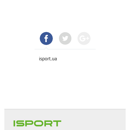
isport.ua