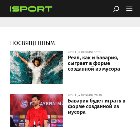
ПОСВЯЩЕННЫМ
2016 Г., 5 НОЯБРЯ, 16:51
Реал, как и Бавария,
сыграет в форме
созданной из мусора
2016 Г., 4 НОЯБРЯ, 20:30
Бавария будет играть в
форме созданной из
мусора