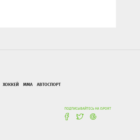
ХОККЕЙ
ММА
АВТОСПОРТ
ПОДПИСЫВАЙТЕСЬ НА ISPORT