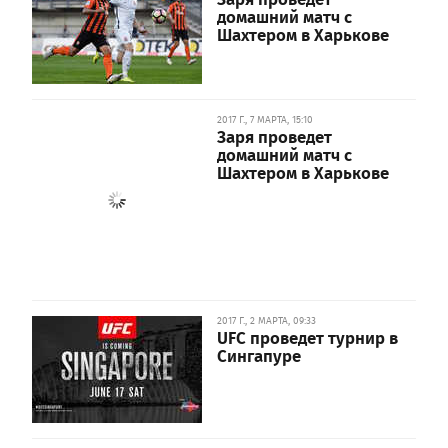
домашний матч с
Шахтером в Харькове
2017 Г., 7 МАРТА, 15:10
Заря проведет
домашний матч с
Шахтером в Харькове
2017 Г., 2 МАРТА, 09:33
UFC проведет турнир в
Сингапуре