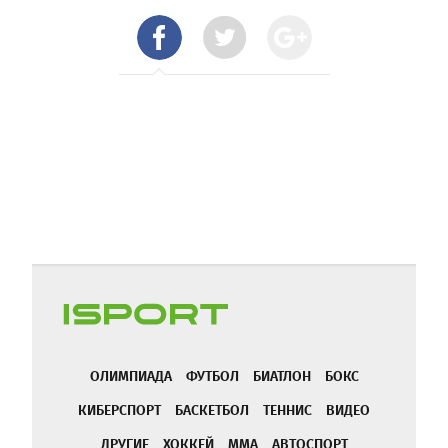
ОЛИМПИАДА
ФУТБОЛ
БИАТЛОН
БОКС
КИБЕРСПОРТ
БАСКЕТБОЛ
ТЕННИС
ВИДЕО
ДРУГИЕ
ХОККЕЙ
ММА
АВТОСПОРТ