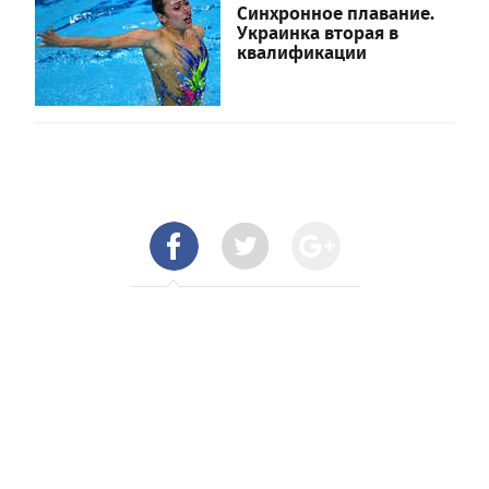
Синхронное плавание.
Украинка вторая в
квалификации