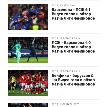
2017 Г., 9 МАРТА, 00:42
Барселона - ПСЖ 6:1
Видео голов и обзор
матча Лиги чемпионов
2017 Г., 15 ФЕВРАЛЯ, 00:34
ПСЖ - Барселона 4:0
Видео голов и обзор
матча Лиги чемпионов
2017 Г., 15 ФЕВРАЛЯ, 00:28
Бенфика - Боруссия Д
1:0 Видео гола и обзор
матча Лиги чемпионов
2017 Г., 11 ФЕВРАЛЯ, 20:53