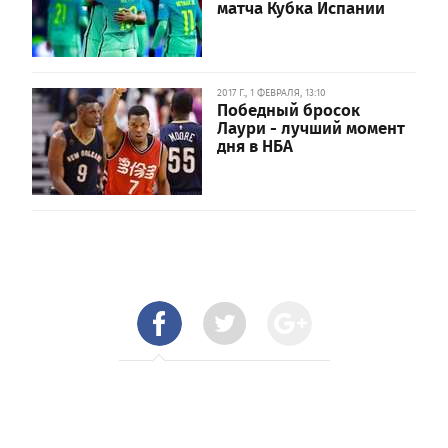
матча Кубка Испании
2017 Г., 1 ФЕВРАЛЯ, 13:10
Победный бросок
Лаури - лучший момент
дня в НБА