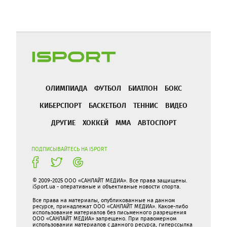
ОЛИМПИАДА
ФУТБОЛ
БИАТЛОН
БОКС
КИБЕРСПОРТ
БАСКЕТБОЛ
ТЕННИС
ВИДЕО
ДРУГИЕ
ХОККЕЙ
ММА
АВТОСПОРТ
ПОДПИСЫВАЙТЕСЬ НА ISPORT
© 2009-2025 ООО «САНЛАЙТ МЕДИА». Все права защищены.
iSport.ua - оперативные и объективные новости спорта.
Все права на материалы, опубликованные на данном
ресурсе, принадлежат ООО «САНЛАЙТ МЕДИА». Какое-либо
использование материалов без письменного разрешения
ООО «САНЛАЙТ МЕДИА» запрещено. При правомерном
использовании материалов с данного ресурса, гиперссылка