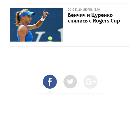
2016 Г., 20 ИЮЛЯ, 18:16
Бенчич и Цуренко
снялись с Rogers Cup