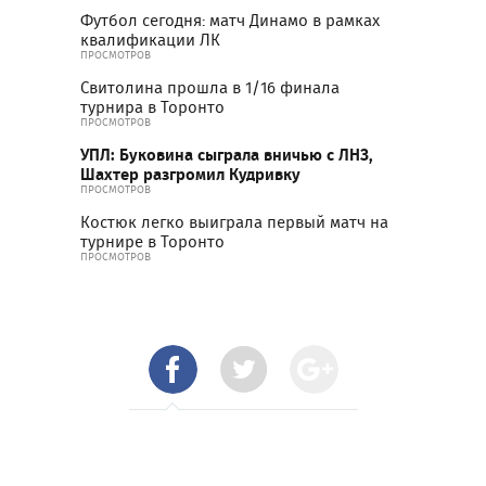
Футбол сегодня: матч Динамо в рамках
квалификации ЛК
ПРОСМОТРОВ
Свитолина прошла в 1/16 финала
турнира в Торонто
ПРОСМОТРОВ
УПЛ: Буковина сыграла вничью с ЛНЗ,
Шахтер разгромил Кудривку
ПРОСМОТРОВ
Костюк легко выиграла первый матч на
турнире в Торонто
ПРОСМОТРОВ