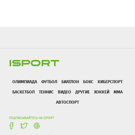
ОЛИМПИАДА
ФУТБОЛ
БИАТЛОН
БОКС
КИБЕРСПОРТ
БАСКЕТБОЛ
ТЕННИС
ВИДЕО
ДРУГИЕ
ХОККЕЙ
ММА
АВТОСПОРТ
ПОДПИСЫВАЙТЕСЬ НА ISPORT