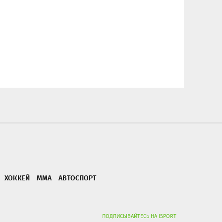
ХОККЕЙ
ММА
АВТОСПОРТ
ПОДПИСЫВАЙТЕСЬ НА ISPORT