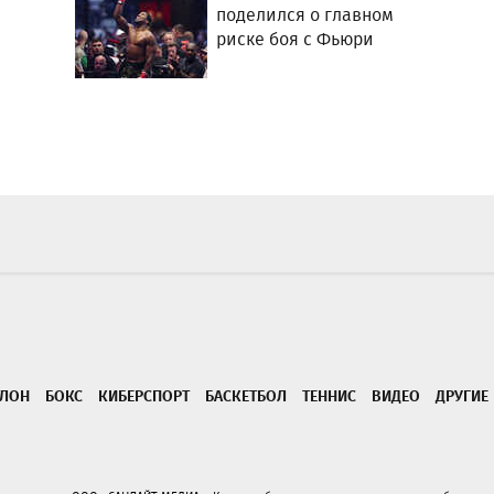
поделился о главном
риске боя с Фьюри
ТЛОН
БОКС
КИБЕРСПОРТ
БАСКЕТБОЛ
ТЕННИС
ВИДЕО
ДРУГИЕ