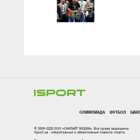
ОЛИМПИАДА
ФУТБОЛ
БИА
© 2009-2025 ООО «САНЛАЙТ МЕДИА». Все права защищены.
iSport.ua - оперативные и объективные новости спорта.