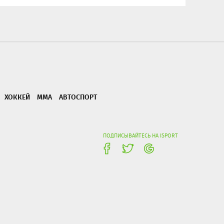
ХОККЕЙ
ММА
АВТОСПОРТ
ПОДПИСЫВАЙТЕСЬ НА ISPORT