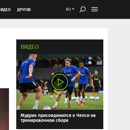
ВИДЕО
ДРУГИЕ
RU
ВИДЕО
Мудрик присоединился к Челси на
тренировочном сборе