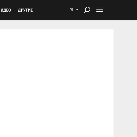
ВИДЕО
ДРУГИЕ
RU