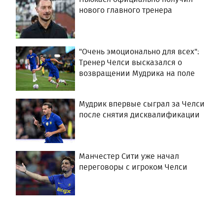
нового главного тренера
"Очень эмоционально для всех":
Тренер Челси высказался о
возвращении Мудрика на поле
Мудрик впервые сыграл за Челси
после снятия дисквалификации
Манчестер Сити уже начал
переговоры с игроком Челси