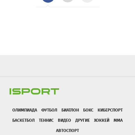
ОЛИМПИАДА
ФУТБОЛ
БИАТЛОН
БОКС
КИБЕРСПОРТ
БАСКЕТБОЛ
ТЕННИС
ВИДЕО
ДРУГИЕ
ХОККЕЙ
ММА
АВТОСПОРТ