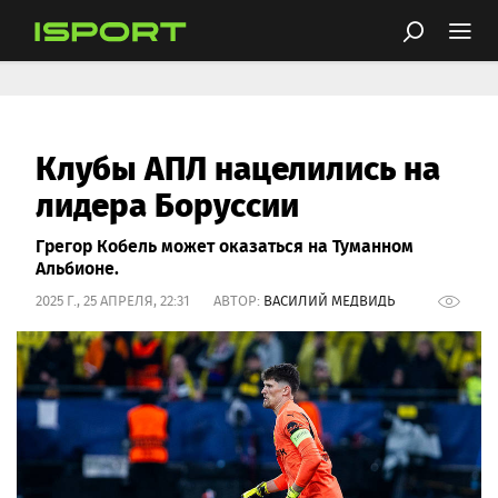
Клубы АПЛ нацелились на
лидера Боруссии
Грегор Кобель может оказаться на Туманном
Альбионе.
2025 Г., 25 АПРЕЛЯ, 22:31 АВТОР:
ВАСИЛИЙ МЕДВИДЬ